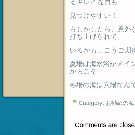
るキレイな貝も
見つけやすい！
もしかしたら、意外
打ち上げられて
いるかも…こうご期
夏場は海水浴がメイ
からこそ
冬場の海は穴場なん
Category:
お勧めの海
Comments are close