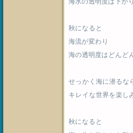
海水の透明度は下が
秋になると
海流が変わり
海の透明度はどんど
せっかく海に潜るな
キレイな世界を楽し
秋になると