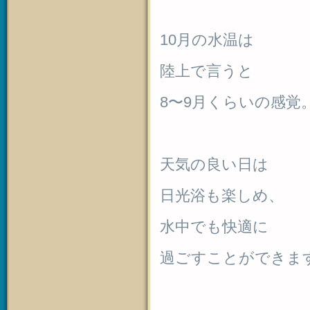
10月の水温は
陸上で言うと
8〜9月くらいの感覚
天気の良い日は
日光浴も楽しめ、
水中でも快適に
過ごすことができま