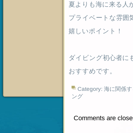
夏よりも海に来る人
プライベートな雰囲
嬉しいポイント！
ダイビング初心者に
おすすめです。
Category:
海に関係す
ング
Comments are close