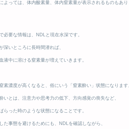
によっては、体内酸素量、体内窒素量が表示されるものもあり
で必要な情報は、NDLと現在水深です。
が深いところに長時間潜れば、
血液中に溶ける窒素量が増えていきます。
窒素濃度が高くなると、俗にいう「窒素酔い」状態になります
酔いとは、注意力や思考力の低下、方向感覚の喪失など、
ぱらった時のような状態になることです。
した事態を避けるためにも、NDLを確認しながら、