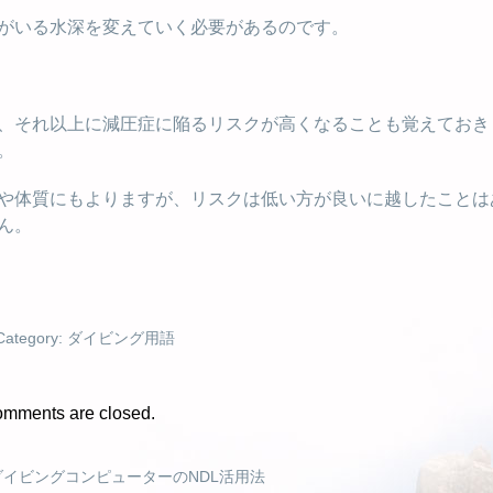
がいる水深を変えていく必要があるのです。
、それ以上に減圧症に陥るリスクが高くなることも覚えておき
。
や体質にもよりますが、リスクは低い方が良いに越したことは
ん。
Category:
ダイビング用語
mments are closed.
ダイビングコンピューターのNDL活用法