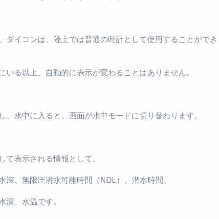
、ダイコンは、陸上では普通の時計として使用することができ
にいる以上、自動的に表示が変わることはありません。
し、水中に入ると、画面が水中モードに切り替わります。
して表示される情報として、
水深、無限圧潜水可能時間（NDL）、潜水時間、
水深、水温です。