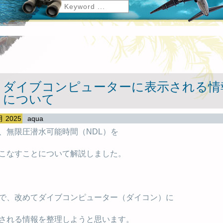
ダイブコンピューターに表示される情
について
月 2025
aqua
、無限圧潜水可能時間（NDL）を
こなすことについて解説しました。
で、改めてダイブコンピューター（ダイコン）に
される情報を整理しようと思います。