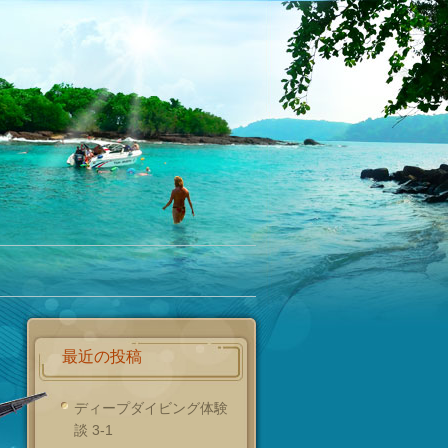
最近の投稿
ディープダイビング体験
談 3-1